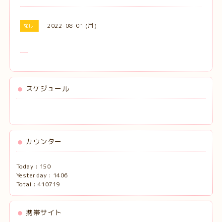
2022-08-01 (月)
なし
スケジュール
カウンター
Today :
150
Yesterday :
1406
Total :
410719
携帯サイト