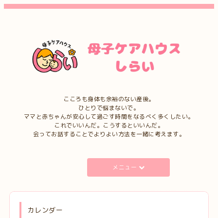
こころも身体も余裕のない産後。
ひとりで悩まないで。
ママと赤ちゃんが安心して過ごす時間をなるべく多くしたい。
これでいいんだ。こうするといいんだ。
会ってお話することでよりよい方法を一緒に考えます。
メニュー
カレンダー