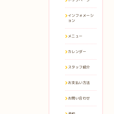
インフォメーシ
ョン
メニュー
カレンダー
スタッフ紹介
お支払い方法
お問い合わせ
予約