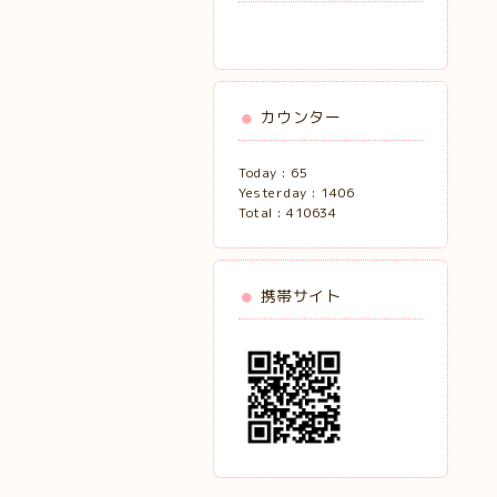
カウンター
Today :
65
Yesterday :
1406
Total :
410634
携帯サイト