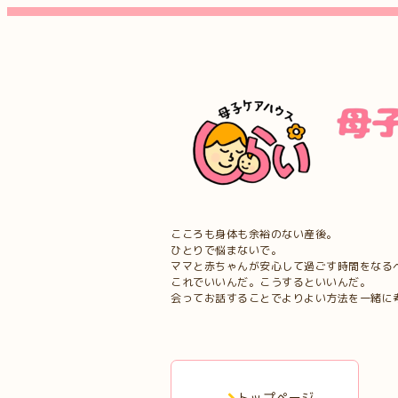
こころも身体も余裕のない産後。
ひとりで悩まないで。
ママと赤ちゃんが安心して過ごす時間をなる
これでいいんだ。こうするといいんだ。
会ってお話することでよりよい方法を一緒に
トップページ