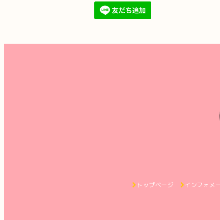
トップページ
インフォメ