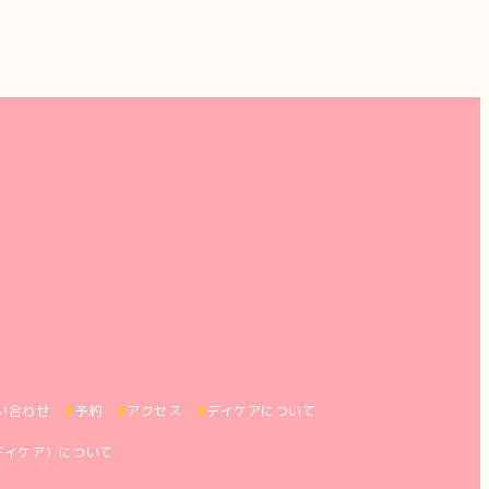
い合わせ
予約
アクセス
デイケアについて
デイケア）について