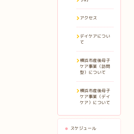
アクセス
デイケアについ
て
横浜市産後母子
ケア事業（訪問
型）について
横浜市産後母子
ケア事業（デイ
ケア）について
スケジュール