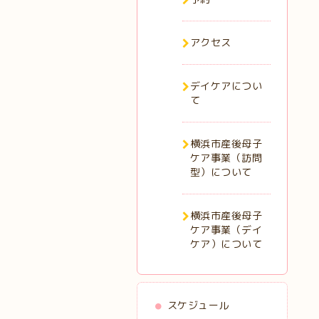
アクセス
デイケアについ
て
横浜市産後母子
ケア事業（訪問
型）について
横浜市産後母子
ケア事業（デイ
ケア）について
スケジュール