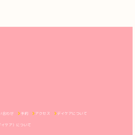
い合わせ
予約
アクセス
デイケアについて
デイケア）について