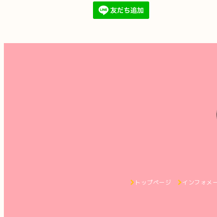
トップページ
インフォメ