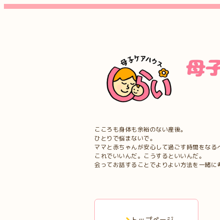
こころも身体も余裕のない産後。
ひとりで悩まないで。
ママと赤ちゃんが安心して過ごす時間をなる
これでいいんだ。こうするといいんだ。
会ってお話することでよりよい方法を一緒に
トップページ