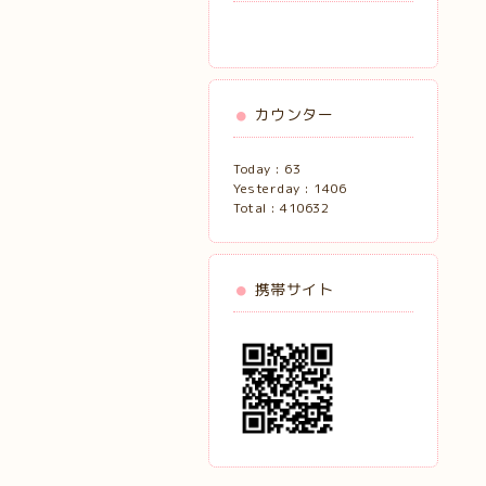
カウンター
Today :
63
Yesterday :
1406
Total :
410632
携帯サイト