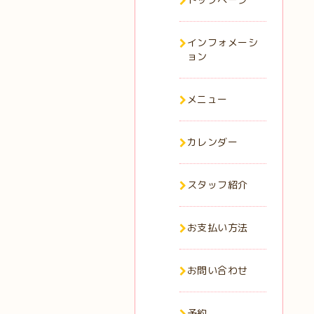
インフォメーシ
ョン
メニュー
カレンダー
スタッフ紹介
お支払い方法
お問い合わせ
予約