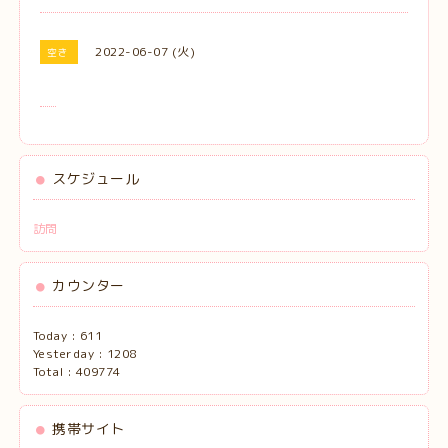
2022-06-07 (火)
空き
スケジュール
訪問
カウンター
Today :
611
Yesterday :
1208
Total :
409774
携帯サイト