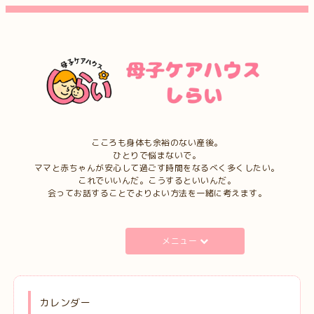
こころも身体も余裕のない産後。
ひとりで悩まないで。
ママと赤ちゃんが安心して過ごす時間をなるべく多くしたい。
これでいいんだ。こうするといいんだ。
会ってお話することでよりよい方法を一緒に考えます。
メニュー
カレンダー