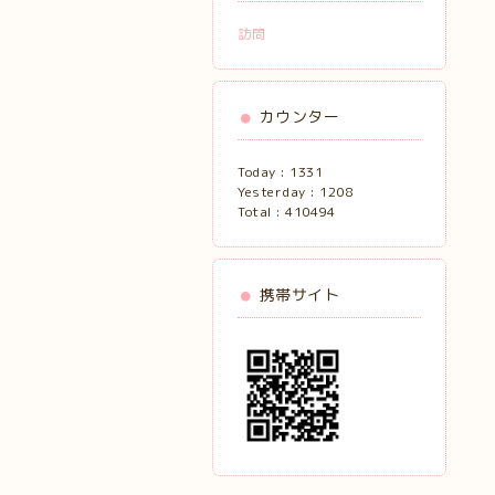
訪問
カウンター
Today :
1331
Yesterday :
1208
Total :
410494
携帯サイト