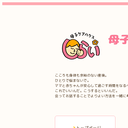
こころも身体も余裕のない産後。
ひとりで悩まないで。
ママと赤ちゃんが安心して過ごす時間をなる
これでいいんだ。こうするといいんだ。
会ってお話することでよりよい方法を一緒に
トップページ