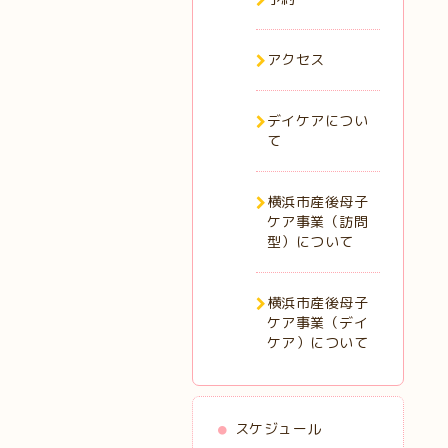
アクセス
デイケアについ
て
横浜市産後母子
ケア事業（訪問
型）について
横浜市産後母子
ケア事業（デイ
ケア）について
スケジュール