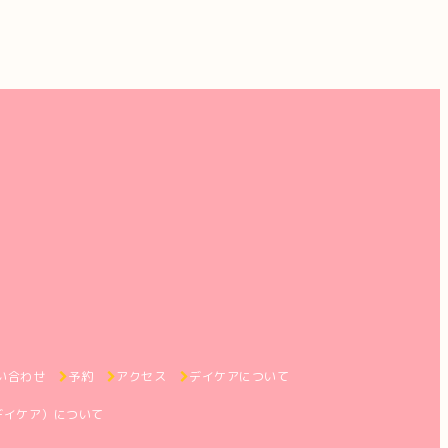
い合わせ
予約
アクセス
デイケアについて
デイケア）について