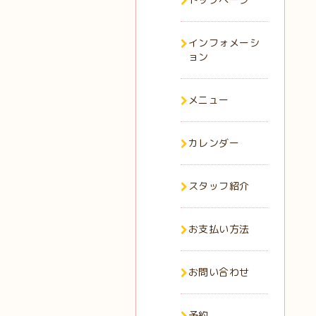
インフォメーシ
ョン
メニュー
カレンダー
スタッフ紹介
お支払い方法
お問い合わせ
予約