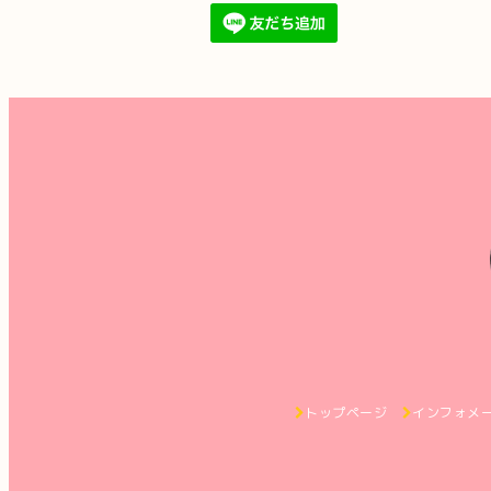
トップページ
インフォメ