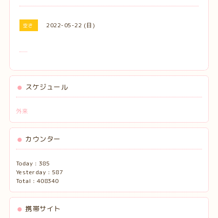
2022-05-22 (日)
空き
スケジュール
外来
カウンター
Today :
385
Yesterday :
587
Total :
408340
携帯サイト