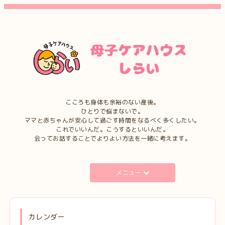
こころも身体も余裕のない産後。
ひとりで悩まないで。
ママと赤ちゃんが安心して過ごす時間をなるべく多くしたい。
これでいいんだ。こうするといいんだ。
会ってお話することでよりよい方法を一緒に考えます。
メニュー
カレンダー