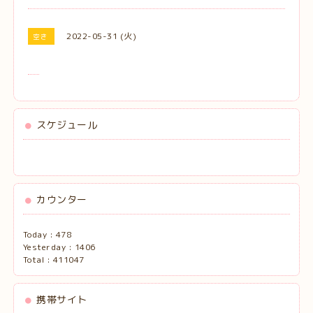
2022-05-31 (火)
空き
スケジュール
カウンター
Today :
478
Yesterday :
1406
Total :
411047
携帯サイト