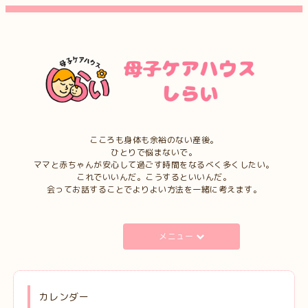
こころも身体も余裕のない産後。
ひとりで悩まないで。
ママと赤ちゃんが安心して過ごす時間をなるべく多くしたい。
これでいいんだ。こうするといいんだ。
会ってお話することでよりよい方法を一緒に考えます。
メニュー
カレンダー