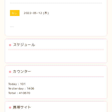
2022-05-12 (木)
なし
スケジュール
カウンター
Today :
101
Yesterday :
1406
Total :
410670
携帯サイト