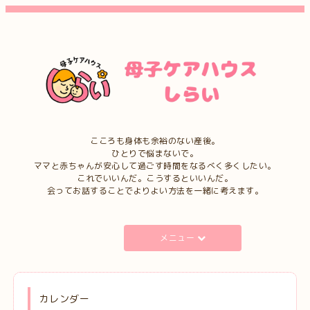
こころも身体も余裕のない産後。
ひとりで悩まないで。
ママと赤ちゃんが安心して過ごす時間をなるべく多くしたい。
これでいいんだ。こうするといいんだ。
会ってお話することでよりよい方法を一緒に考えます。
メニュー
カレンダー