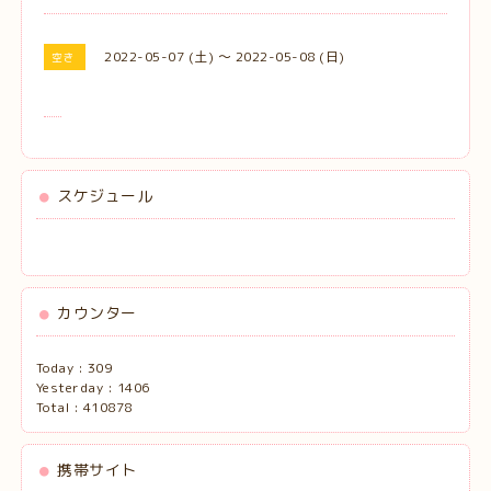
2022-05-07 (土) ～ 2022-05-08 (日)
空き
スケジュール
カウンター
Today :
309
Yesterday :
1406
Total :
410878
携帯サイト