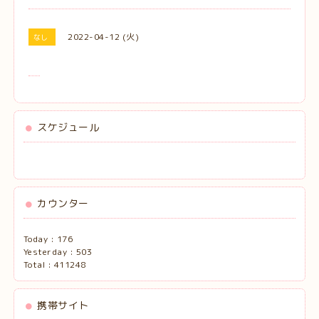
2022-04-12 (火)
なし
スケジュール
カウンター
Today :
176
Yesterday :
503
Total :
411248
携帯サイト