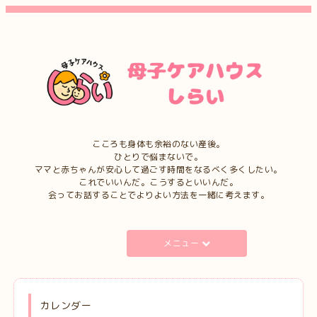
こころも身体も余裕のない産後。
ひとりで悩まないで。
ママと赤ちゃんが安心して過ごす時間をなるべく多くしたい。
これでいいんだ。こうするといいんだ。
会ってお話することでよりよい方法を一緒に考えます。
メニュー
カレンダー