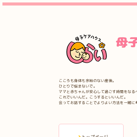
こころも身体も余裕のない産後。
ひとりで悩まないで。
ママと赤ちゃんが安心して過ごす時間をなる
これでいいんだ。こうするといいんだ。
会ってお話することでよりよい方法を一緒に
トップページ