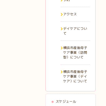
アクセス
デイケアについ
て
横浜市産後母子
ケア事業（訪問
型）について
横浜市産後母子
ケア事業（デイ
ケア）について
スケジュール