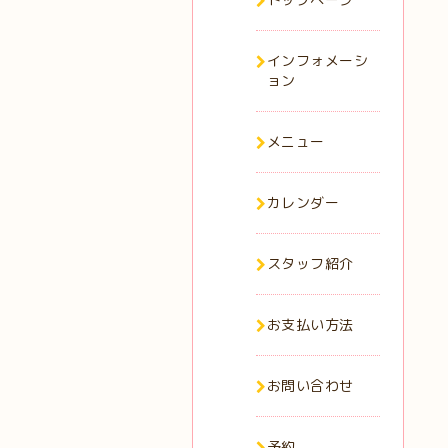
インフォメーシ
ョン
メニュー
カレンダー
スタッフ紹介
お支払い方法
お問い合わせ
予約