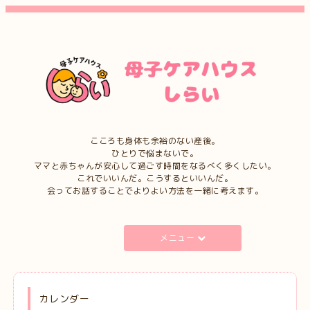
こころも身体も余裕のない産後。
ひとりで悩まないで。
ママと赤ちゃんが安心して過ごす時間をなるべく多くしたい。
これでいいんだ。こうするといいんだ。
会ってお話することでよりよい方法を一緒に考えます。
メニュー
カレンダー