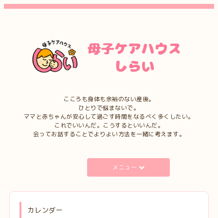
こころも身体も余裕のない産後。
ひとりで悩まないで。
ママと赤ちゃんが安心して過ごす時間をなるべく多くしたい。
これでいいんだ。こうするといいんだ。
会ってお話することでよりよい方法を一緒に考えます。
メニュー
カレンダー