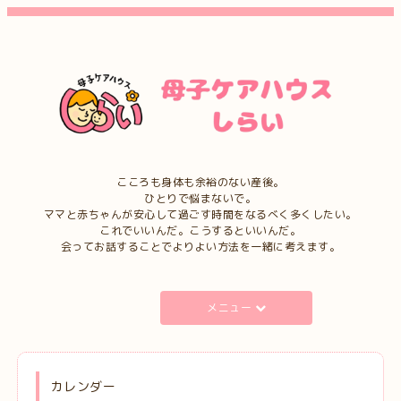
こころも身体も余裕のない産後。
ひとりで悩まないで。
ママと赤ちゃんが安心して過ごす時間をなるべく多くしたい。
これでいいんだ。こうするといいんだ。
会ってお話することでよりよい方法を一緒に考えます。
メニュー
カレンダー