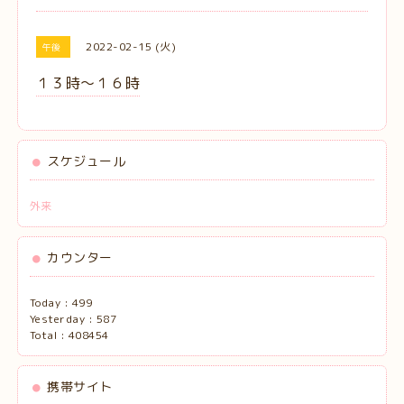
2022-02-15 (火)
午後
１３時〜１６時
スケジュール
外来
カウンター
Today :
499
Yesterday :
587
Total :
408454
携帯サイト