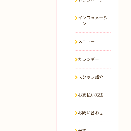
インフォメーシ
ョン
メニュー
カレンダー
スタッフ紹介
お支払い方法
お問い合わせ
予約