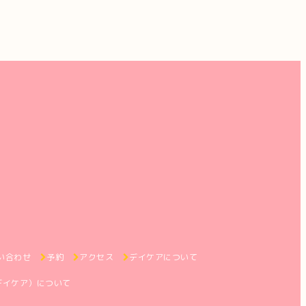
い合わせ
予約
アクセス
デイケアについて
デイケア）について