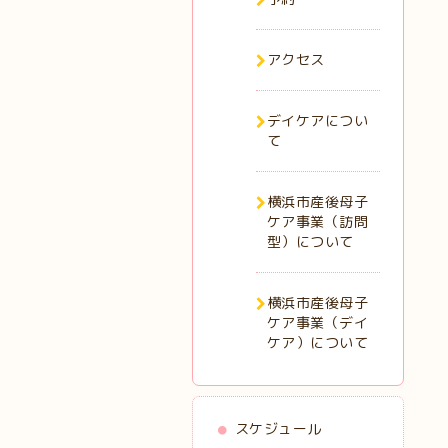
アクセス
デイケアについ
て
横浜市産後母子
ケア事業（訪問
型）について
横浜市産後母子
ケア事業（デイ
ケア）について
スケジュール