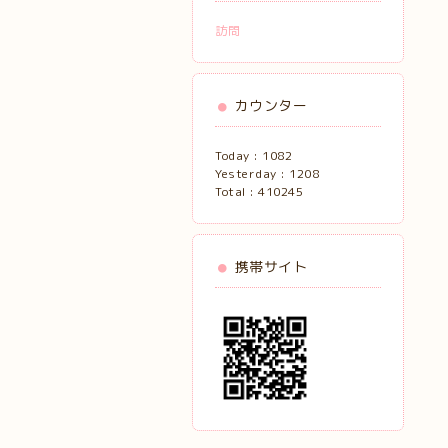
訪問
カウンター
Today :
1082
Yesterday :
1208
Total :
410245
携帯サイト