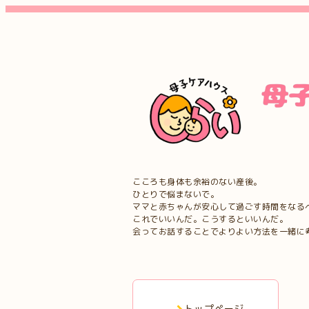
こころも身体も余裕のない産後。
ひとりで悩まないで。
ママと赤ちゃんが安心して過ごす時間をなる
これでいいんだ。こうするといいんだ。
会ってお話することでよりよい方法を一緒に
トップページ