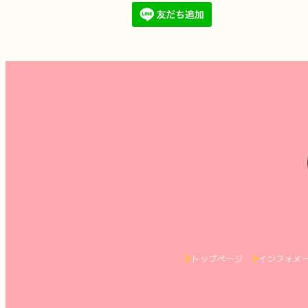
トップページ
インフォメ