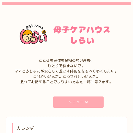
こころも身体も余裕のない産後。
ひとりで悩まないで。
ママと赤ちゃんが安心して過ごす時間をなるべく多くしたい。
これでいいんだ。こうするといいんだ。
会ってお話することでよりよい方法を一緒に考えます。
メニュー
カレンダー