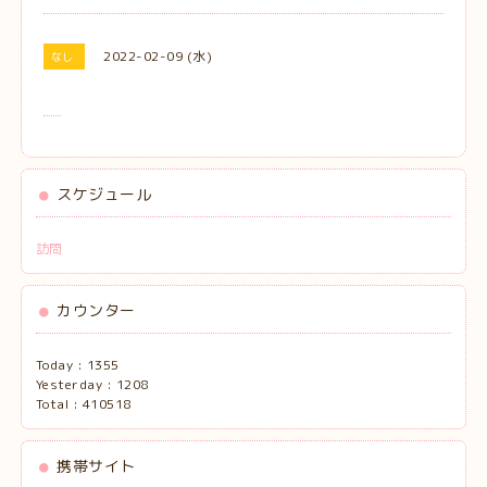
2022-02-09 (水)
なし
スケジュール
訪問
カウンター
Today :
1355
Yesterday :
1208
Total :
410518
携帯サイト